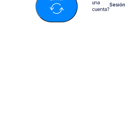
una
Sesión
cuenta?