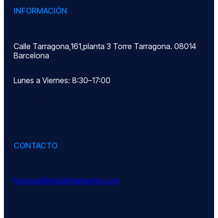
INFORMACIÓN
Calle Tarragona,161,planta 3 Torre Tarragona. 08014
Barcelona
Lunes a Viernes: 8:30–17:00
[gtranslate]
CONTACTO
fcuevas@iniciatmarketing.com