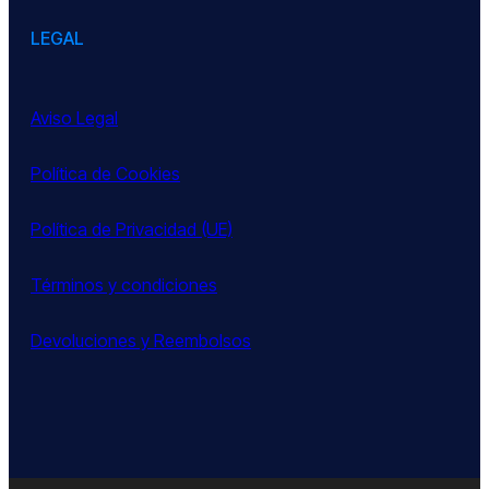
LEGAL
Aviso Legal
Política de Cookies
Política de Privacidad (UE)
Términos y condiciones
Devoluciones y Reembolsos