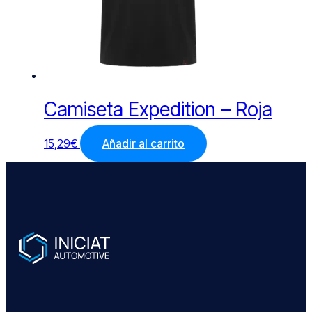
Camiseta Expedition – Roja
15,29
€
Añadir al carrito