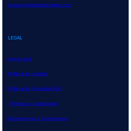
fcuevas@iniciatmarketing.com
LEGAL
Aviso Legal
Política de Cookies
Política de Privacidad (UE)
Términos y condiciones
Devoluciones y Reembolsos