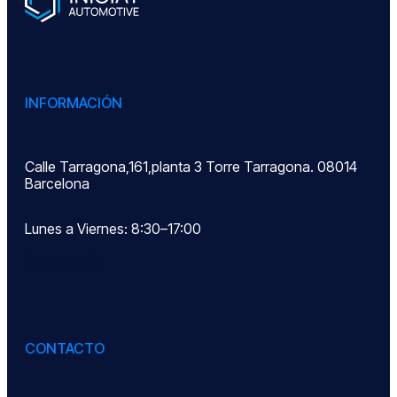
INFORMACIÓN
Calle Tarragona,161,planta 3 Torre Tarragona. 08014
Barcelona
Lunes a Viernes: 8:30–17:00
[gtranslate]
CONTACTO