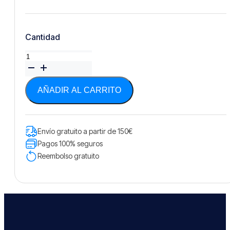
Cantidad
Sudadera
Maverick-
Negra
cantidad
AÑADIR AL CARRITO
Envío gratuito a partir de 150€
Pagos 100% seguros
Reembolso gratuito