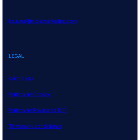
fcuevas@iniciatmarketing.com
LEGAL
Aviso Legal
Política de Cookies
Política de Privacidad (UE)
Términos y condiciones