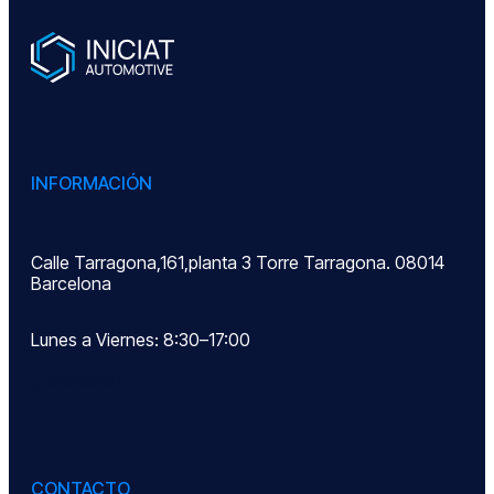
INFORMACIÓN
Calle Tarragona,161,planta 3 Torre Tarragona. 08014
Barcelona
Lunes a Viernes: 8:30–17:00
[gtranslate]
CONTACTO