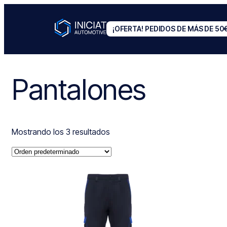
¡OFERTA! PEDIDOS DE MÁS DE 50
Pantalones
Mostrando los 3 resultados