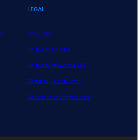
LEGAL
om
Aviso Legal
Política de Cookies
Política de Privacidad (UE)
Términos y condiciones
Devoluciones y Reembolsos