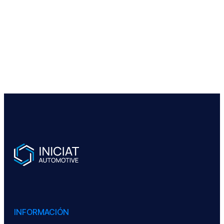
INFORMACIÓN